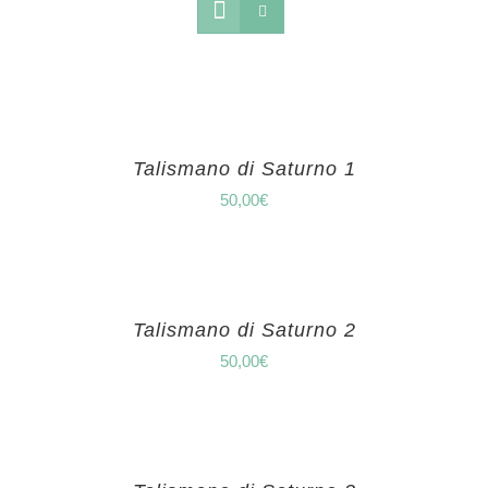
Talismano di Saturno 1
50,00
€
Talismano di Saturno 2
50,00
€