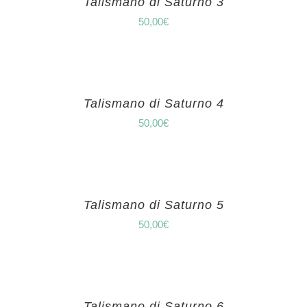
Talismano di Saturno 3
50,00
€
Talismano di Saturno 4
50,00
€
Talismano di Saturno 5
50,00
€
Talismano di Saturno 6