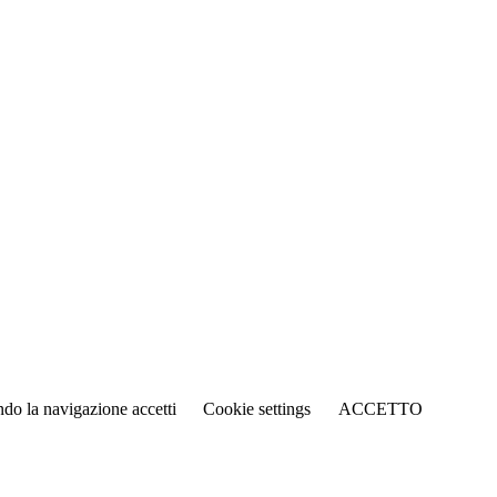
ando la navigazione accetti
Cookie settings
ACCETTO