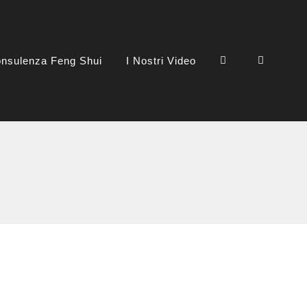
nsulenza Feng Shui
I Nostri Video