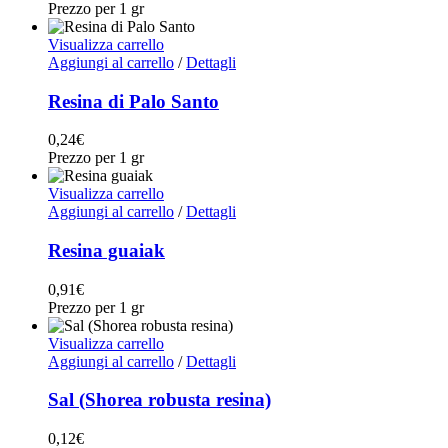
Prezzo per 1 gr
Visualizza carrello
Aggiungi al carrello
/
Dettagli
Resina di Palo Santo
0,24
€
Prezzo per 1 gr
Visualizza carrello
Aggiungi al carrello
/
Dettagli
Resina guaiak
0,91
€
Prezzo per 1 gr
Visualizza carrello
Aggiungi al carrello
/
Dettagli
Sal (Shorea robusta resina)
0,12
€