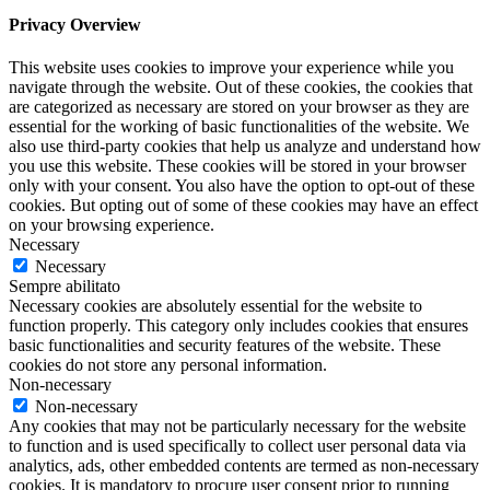
Privacy Overview
This website uses cookies to improve your experience while you
navigate through the website. Out of these cookies, the cookies that
are categorized as necessary are stored on your browser as they are
essential for the working of basic functionalities of the website. We
also use third-party cookies that help us analyze and understand how
you use this website. These cookies will be stored in your browser
only with your consent. You also have the option to opt-out of these
cookies. But opting out of some of these cookies may have an effect
on your browsing experience.
Necessary
Necessary
Sempre abilitato
Necessary cookies are absolutely essential for the website to
function properly. This category only includes cookies that ensures
basic functionalities and security features of the website. These
cookies do not store any personal information.
Non-necessary
Non-necessary
Any cookies that may not be particularly necessary for the website
to function and is used specifically to collect user personal data via
analytics, ads, other embedded contents are termed as non-necessary
cookies. It is mandatory to procure user consent prior to running