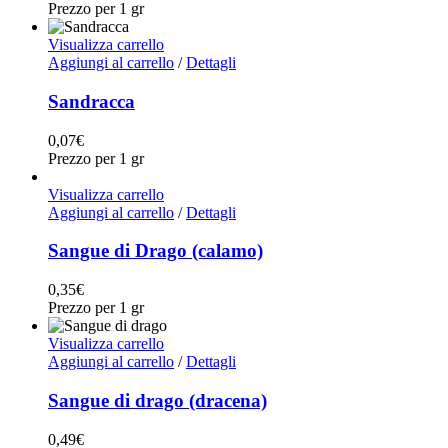
Prezzo per 1 gr
Visualizza carrello
Aggiungi al carrello
/
Dettagli
Sandracca
0,07
€
Prezzo per 1 gr
Visualizza carrello
Aggiungi al carrello
/
Dettagli
Sangue di Drago (calamo)
0,35
€
Prezzo per 1 gr
Visualizza carrello
Aggiungi al carrello
/
Dettagli
Sangue di drago (dracena)
0,49
€