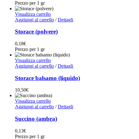
Prezzo per 1 gr
Visualizza carrello
Aggiungi al carrello
/
Dettagli
Storace (polvere)
0,18
€
Prezzo per 1 gr
Visualizza carrello
Aggiungi al carrello
/
Dettagli
Storace balsamo (liquido)
10,50
€
Visualizza carrello
Aggiungi al carrello
/
Dettagli
Succino (ambra)
0,13
€
Prezzo per 1 gr