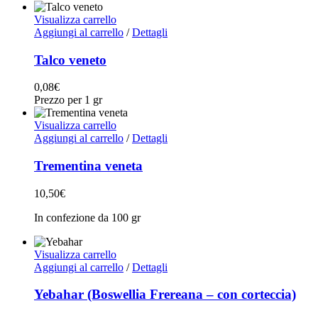
Visualizza carrello
Aggiungi al carrello
/
Dettagli
Talco veneto
0,08
€
Prezzo per 1 gr
Visualizza carrello
Aggiungi al carrello
/
Dettagli
Trementina veneta
10,50
€
In confezione da 100 gr
Visualizza carrello
Aggiungi al carrello
/
Dettagli
Yebahar (Boswellia Frereana – con corteccia)