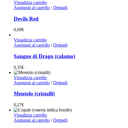
Visualizza carrello
Aggiungi al carrello
/
Dettagli
Devils Red
0,09
€
Visualizza carrello
Aggiungi al carrello
/
Dettagli
Sangue di Drago (calamo)
0,35
€
Visualizza carrello
Aggiungi al carrello
/
Dettagli
Mentolo (cristalli)
0,27
€
Visualizza carrello
Aggiungi al carrello
/
Dettagli