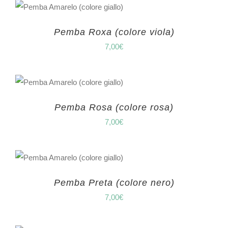
Pemba Roxa (colore viola)
7,00
€
Pemba Rosa (colore rosa)
7,00
€
Pemba Preta (colore nero)
7,00
€