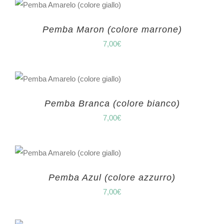
Pemba Maron (colore marrone)
7,00
€
Pemba Branca (colore bianco)
7,00
€
Pemba Azul (colore azzurro)
7,00
€