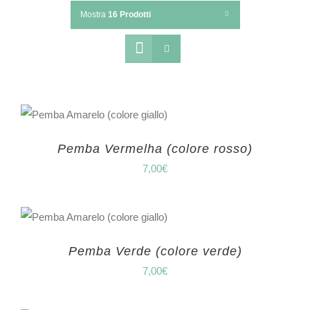
Mostra
16 Prodotti
Pemba Vermelha (colore rosso)
7,00
€
Pemba Verde (colore verde)
7,00
€