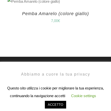
Pemba Amarelo (colore giallo)
7,00
€
Abbiamo a cuore la tua privacy
Questo sito utilizza i cookie per migliorare la tua esperienza,
continuando la navigazione accetti
Cookie settings
ACCETTO