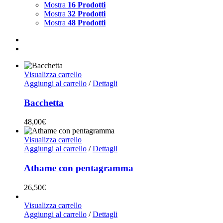
Mostra
16 Prodotti
Mostra
32 Prodotti
Mostra
48 Prodotti
Visualizza carrello
Aggiungi al carrello
/
Dettagli
Bacchetta
48,00
€
Visualizza carrello
Aggiungi al carrello
/
Dettagli
Athame con pentagramma
26,50
€
Visualizza carrello
Aggiungi al carrello
/
Dettagli