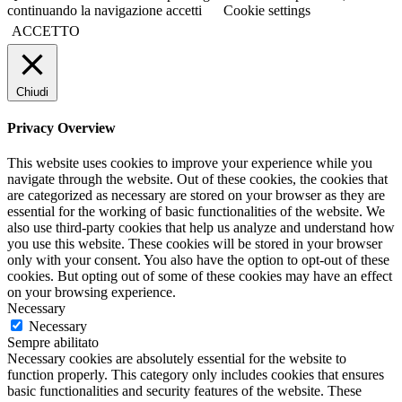
continuando la navigazione accetti
Cookie settings
ACCETTO
Chiudi
Privacy Overview
This website uses cookies to improve your experience while you
navigate through the website. Out of these cookies, the cookies that
are categorized as necessary are stored on your browser as they are
essential for the working of basic functionalities of the website. We
also use third-party cookies that help us analyze and understand how
you use this website. These cookies will be stored in your browser
only with your consent. You also have the option to opt-out of these
cookies. But opting out of some of these cookies may have an effect
on your browsing experience.
Necessary
Necessary
Sempre abilitato
Necessary cookies are absolutely essential for the website to
function properly. This category only includes cookies that ensures
basic functionalities and security features of the website. These