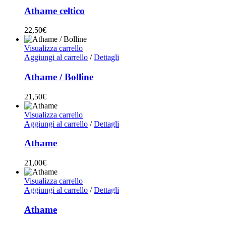
Athame celtico
22,50
€
Visualizza carrello
Aggiungi al carrello
/
Dettagli
Athame / Bolline
21,50
€
Visualizza carrello
Aggiungi al carrello
/
Dettagli
Athame
21,00
€
Visualizza carrello
Aggiungi al carrello
/
Dettagli
Athame