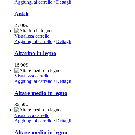
Aggiungi al carrello
/
Dettagli
Ankh
25,00
€
Visualizza carrello
Aggiungi al carrello
/
Dettagli
Altarino in legno
16,90
€
Visualizza carrello
Aggiungi al carrello
/
Dettagli
Altare medio in legno
36,50
€
Visualizza carrello
Aggiungi al carrello
/
Dettagli
Altare medio in legno