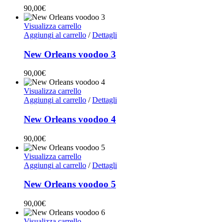
90,00
€
Visualizza carrello
Aggiungi al carrello
/
Dettagli
New Orleans voodoo 3
90,00
€
Visualizza carrello
Aggiungi al carrello
/
Dettagli
New Orleans voodoo 4
90,00
€
Visualizza carrello
Aggiungi al carrello
/
Dettagli
New Orleans voodoo 5
90,00
€
Visualizza carrello