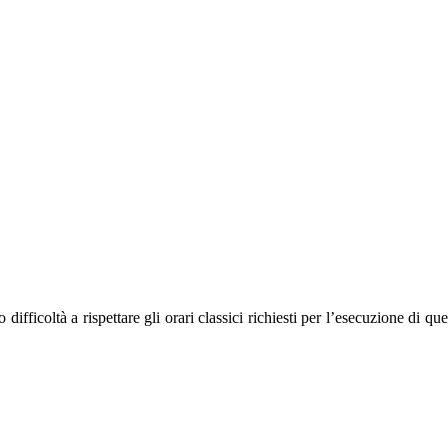
ifficoltà a rispettare gli orari classici richiesti per l’esecuzione di que