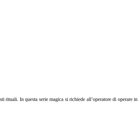
sti rituali. In questa serie magica si richiede all’operatore di operare in