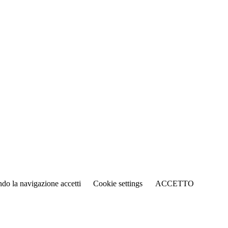
ando la navigazione accetti
Cookie settings
ACCETTO