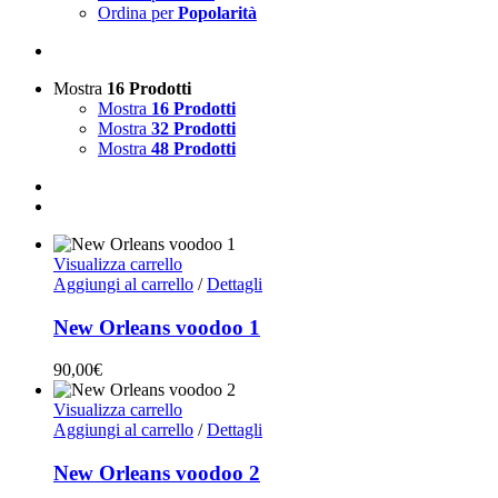
Ordina per
Popolarità
Mostra
16 Prodotti
Mostra
16 Prodotti
Mostra
32 Prodotti
Mostra
48 Prodotti
Visualizza carrello
Aggiungi al carrello
/
Dettagli
New Orleans voodoo 1
90,00
€
Visualizza carrello
Aggiungi al carrello
/
Dettagli
New Orleans voodoo 2