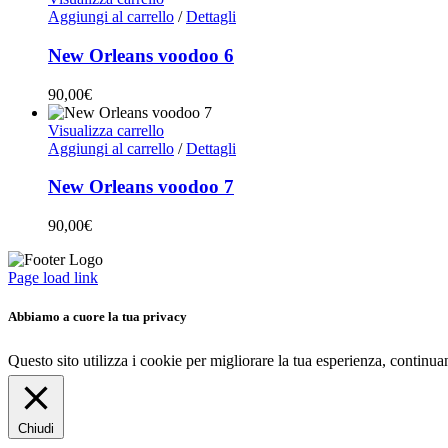
Aggiungi al carrello
/
Dettagli
New Orleans voodoo 6
90,00
€
Visualizza carrello
Aggiungi al carrello
/
Dettagli
New Orleans voodoo 7
90,00
€
Page load link
Abbiamo a cuore la tua privacy
Questo sito utilizza i cookie per migliorare la tua esperienza, continu
Chiudi