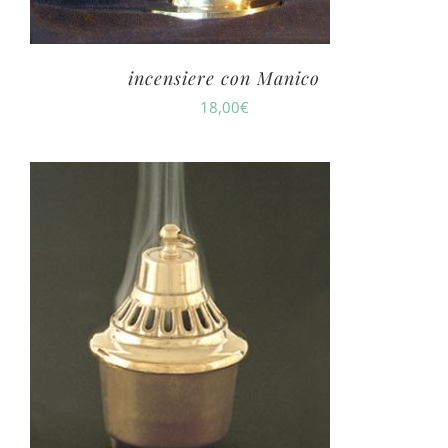
incensiere con Manico
18,00
€