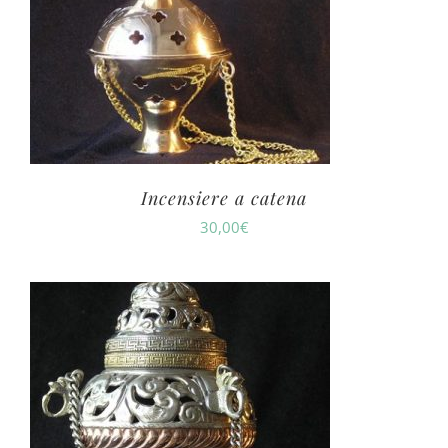
Incensiere a catena
30,00
€