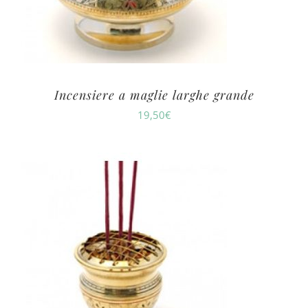
Incensiere a maglie larghe grande
19,50
€