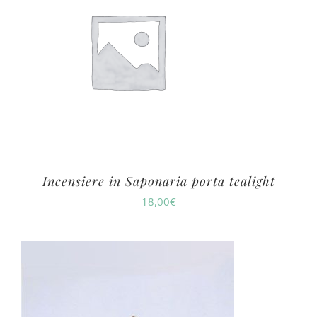
Incensiere in Saponaria porta tealight
18,00
€