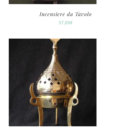
Incensiere da Tavolo
37,00
€