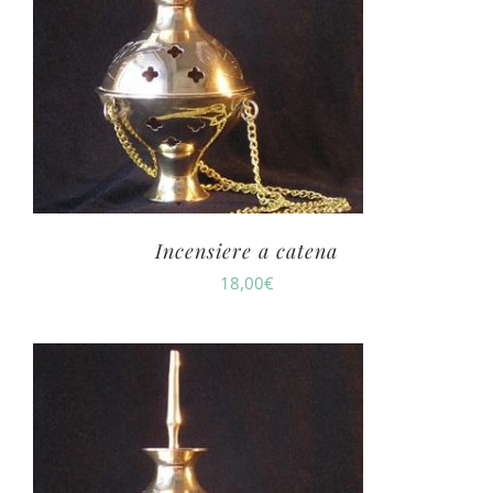
Incensiere a catena
18,00
€