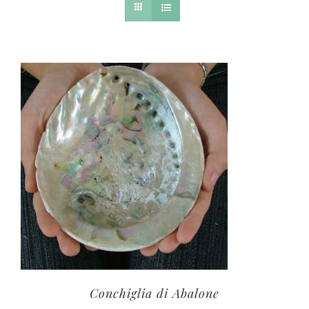
Conchiglia di Abalone