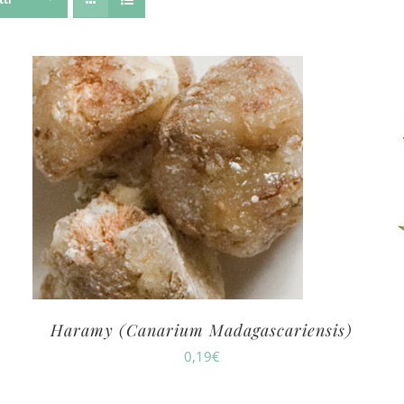
Haramy (Canarium Madagascariensis)
0,19
€