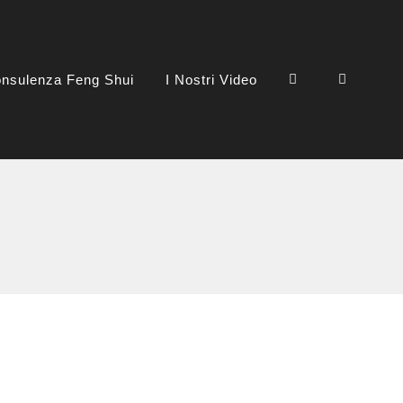
nsulenza Feng Shui
I Nostri Video