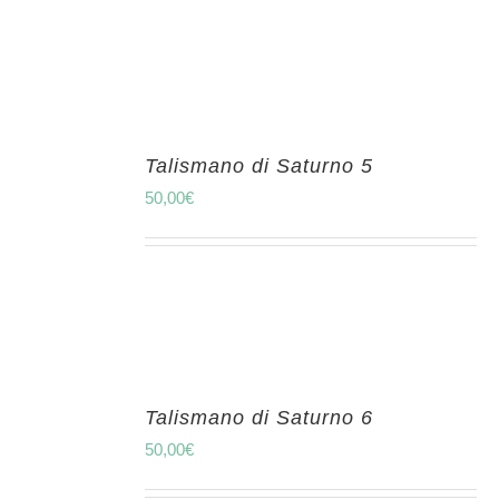
Talismano di Saturno 5
50,00
€
Talismano di Saturno 6
50,00
€