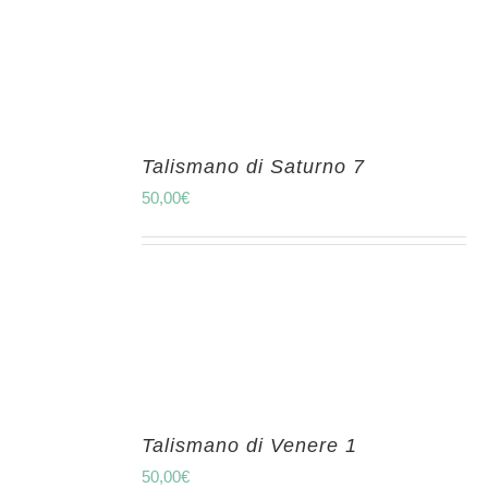
Talismano di Saturno 7
50,00
€
Talismano di Venere 1
50,00
€