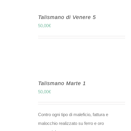
Talismano di Venere 5
50,00
€
Talismano Marte 1
50,00
€
Contro ogni tipo di maleficio, fattura e
malocchio realizzato su ferro e oro