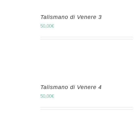
Talismano di Venere 3
50,00
€
Talismano di Venere 4
50,00
€