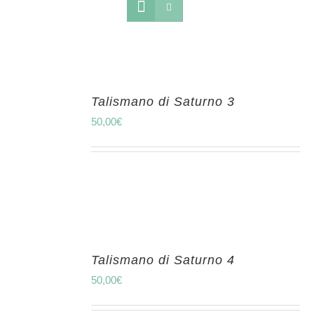
Talismano di Saturno 3
50,00
€
Talismano di Saturno 4
50,00
€