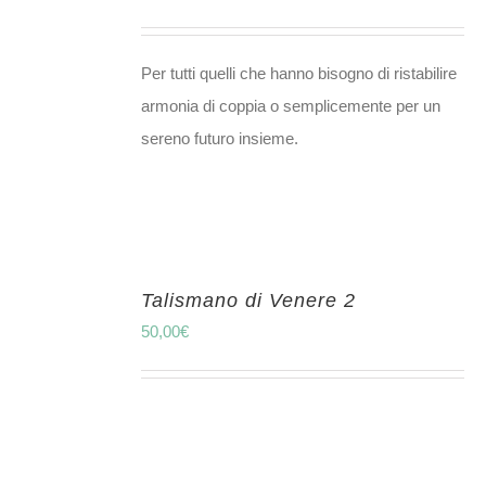
Per tutti quelli che hanno bisogno di ristabilire
armonia di coppia o semplicemente per un
sereno futuro insieme.
Talismano di Venere 2
50,00
€