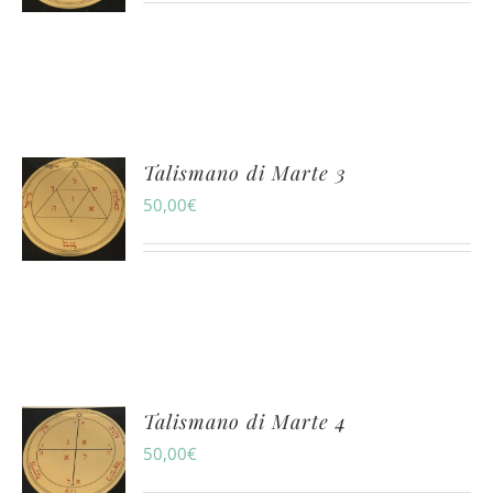
Talismano di Marte 3
50,00
€
Talismano di Marte 4
50,00
€