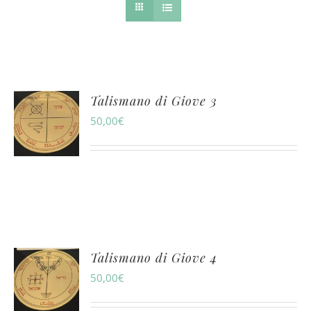
Talismano di Giove 3
50,00
€
Talismano di Giove 4
50,00
€