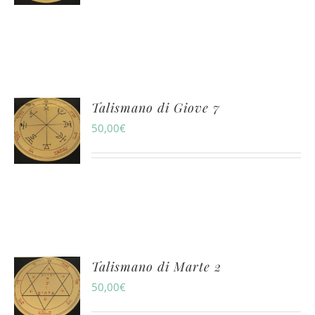
Talismano di Giove 7
50,00
€
Talismano di Marte 2
50,00
€