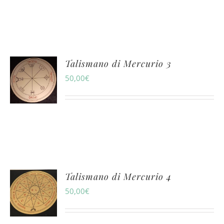
Talismano di Mercurio 3
50,00
€
Talismano di Mercurio 4
50,00
€