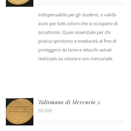
Indispensabile per gli studenti, e valido
aiuto per tutti coloro che si occupano di
occultismo. Quasi essenziale per chi
pratica spiritismo e medianità al fine di
proteggersi da larve e attacchi astrali
realizzato su ottone e oro mercuriale.
Talismano di Mercurio 2
50,00
€