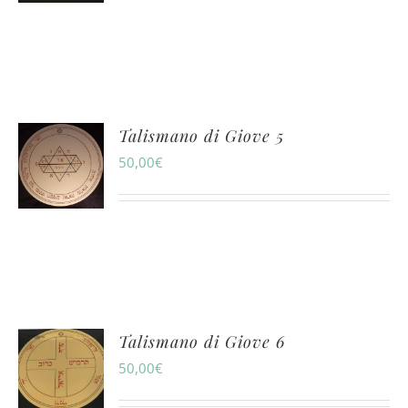
Talismano di Giove 5
50,00
€
Talismano di Giove 6
50,00
€