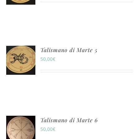
Talismano di Marte 5
50,00
€
Talismano di Marte 6
50,00
€