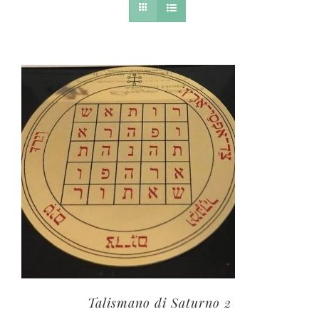
Talismano di Saturno 2