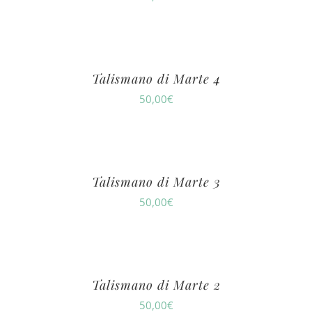
Talismano di Marte 4
50,00
€
Talismano di Marte 3
50,00
€
Talismano di Marte 2
50,00
€