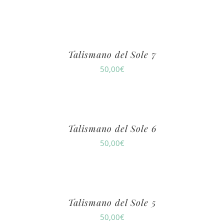
Talismano del Sole 7
50,00
€
Talismano del Sole 6
50,00
€
Talismano del Sole 5
50,00
€