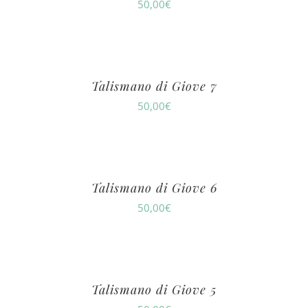
50,00
€
Talismano di Giove 7
50,00
€
Talismano di Giove 6
50,00
€
Talismano di Giove 5