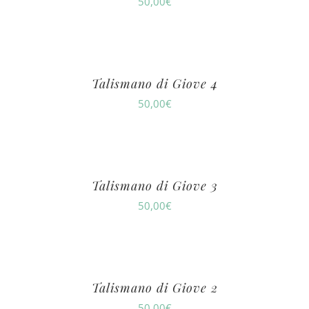
50,00
€
Talismano di Giove 4
50,00
€
Talismano di Giove 3
50,00
€
Talismano di Giove 2
50,00
€