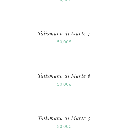
Talismano di Marte 7
50,00
€
Talismano di Marte 6
50,00
€
Talismano di Marte 5
50,00
€