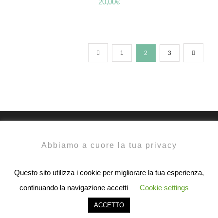
20,00
€
1
2
3
Abbiamo a cuore la tua privacy
Questo sito utilizza i cookie per migliorare la tua esperienza,
continuando la navigazione accetti
Cookie settings
ACCETTO