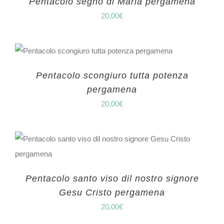
Pentacolo segno di Maria pergamena
20,00
€
Pentacolo scongiuro tutta potenza
pergamena
20,00
€
Pentacolo santo viso dil nostro signore
Gesu Cristo pergamena
20,00
€