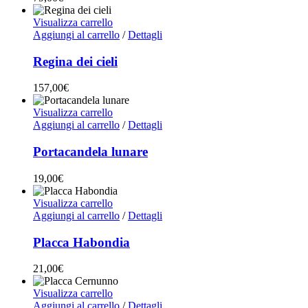
Visualizza carrello
Aggiungi al carrello
/
Dettagli
Regina dei cieli
157,00
€
Visualizza carrello
Aggiungi al carrello
/
Dettagli
Portacandela lunare
19,00
€
Visualizza carrello
Aggiungi al carrello
/
Dettagli
Placca Habondia
21,00
€
Visualizza carrello
Aggiungi al carrello
/
Dettagli