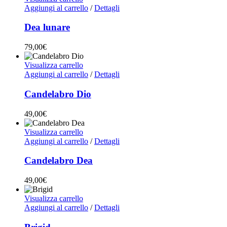
Aggiungi al carrello
/
Dettagli
Dea lunare
79,00
€
Visualizza carrello
Aggiungi al carrello
/
Dettagli
Candelabro Dio
49,00
€
Visualizza carrello
Aggiungi al carrello
/
Dettagli
Candelabro Dea
49,00
€
Visualizza carrello
Aggiungi al carrello
/
Dettagli