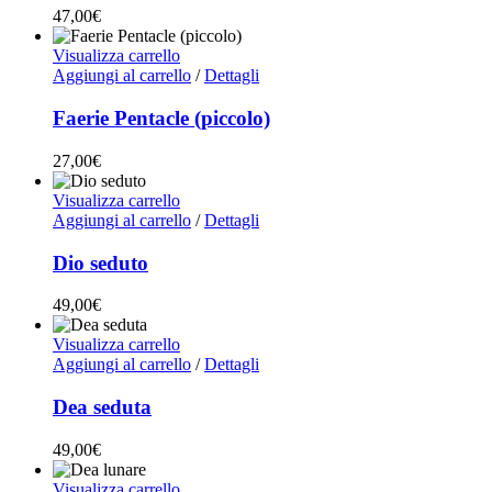
47,00
€
Visualizza carrello
Aggiungi al carrello
/
Dettagli
Faerie Pentacle (piccolo)
27,00
€
Visualizza carrello
Aggiungi al carrello
/
Dettagli
Dio seduto
49,00
€
Visualizza carrello
Aggiungi al carrello
/
Dettagli
Dea seduta
49,00
€
Visualizza carrello