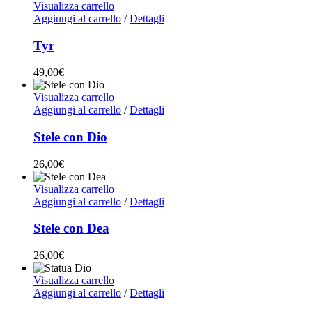
Visualizza carrello
Aggiungi al carrello
/
Dettagli
Tyr
49,00
€
Visualizza carrello
Aggiungi al carrello
/
Dettagli
Stele con Dio
26,00
€
Visualizza carrello
Aggiungi al carrello
/
Dettagli
Stele con Dea
26,00
€
Visualizza carrello
Aggiungi al carrello
/
Dettagli