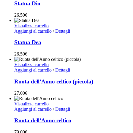
Statua Dio
26,50
€
Visualizza carrello
Aggiungi al carrello
/
Dettagli
Statua Dea
26,50
€
Visualizza carrello
Aggiungi al carrello
/
Dettagli
Ruota dell’Anno celtico (piccola)
27,00
€
Visualizza carrello
Aggiungi al carrello
/
Dettagli
Ruota dell’Anno celtico
79,00
€