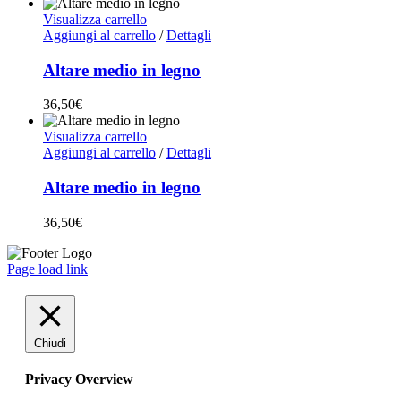
Visualizza carrello
Aggiungi al carrello
/
Dettagli
Altare medio in legno
36,50
€
Visualizza carrello
Aggiungi al carrello
/
Dettagli
Altare medio in legno
36,50
€
Page load link
Chiudi
Privacy Overview