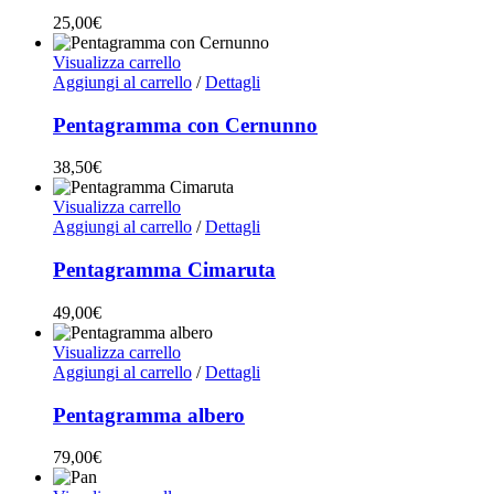
25,00
€
Visualizza carrello
Aggiungi al carrello
/
Dettagli
Pentagramma con Cernunno
38,50
€
Visualizza carrello
Aggiungi al carrello
/
Dettagli
Pentagramma Cimaruta
49,00
€
Visualizza carrello
Aggiungi al carrello
/
Dettagli
Pentagramma albero
79,00
€