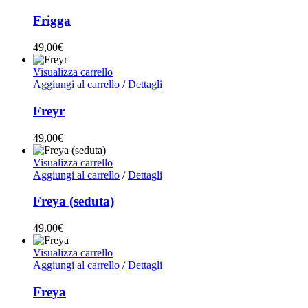
Frigga
49,00
€
Visualizza carrello
Aggiungi al carrello
/
Dettagli
Freyr
49,00
€
Visualizza carrello
Aggiungi al carrello
/
Dettagli
Freya (seduta)
49,00
€
Visualizza carrello
Aggiungi al carrello
/
Dettagli
Freya