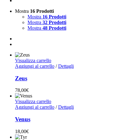
Mostra
16 Prodotti
Mostra
16 Prodotti
Mostra
32 Prodotti
Mostra
48 Prodotti
Visualizza carrello
Aggiungi al carrello
/
Dettagli
Zeus
78,00
€
Visualizza carrello
Aggiungi al carrello
/
Dettagli
Venus
18,00
€