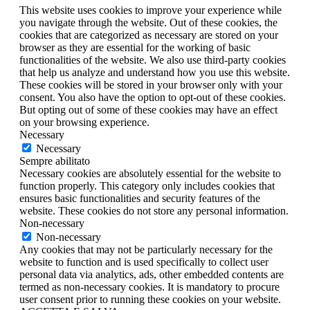
This website uses cookies to improve your experience while
you navigate through the website. Out of these cookies, the
cookies that are categorized as necessary are stored on your
browser as they are essential for the working of basic
functionalities of the website. We also use third-party cookies
that help us analyze and understand how you use this website.
These cookies will be stored in your browser only with your
consent. You also have the option to opt-out of these cookies.
But opting out of some of these cookies may have an effect
on your browsing experience.
Necessary
Necessary
Sempre abilitato
Necessary cookies are absolutely essential for the website to
function properly. This category only includes cookies that
ensures basic functionalities and security features of the
website. These cookies do not store any personal information.
Non-necessary
Non-necessary
Any cookies that may not be particularly necessary for the
website to function and is used specifically to collect user
personal data via analytics, ads, other embedded contents are
termed as non-necessary cookies. It is mandatory to procure
user consent prior to running these cookies on your website.