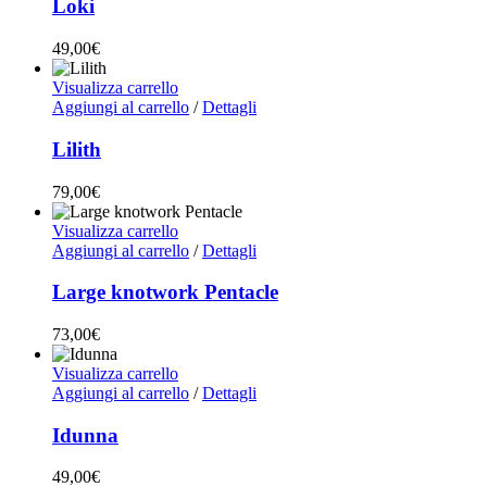
Loki
49,00
€
Visualizza carrello
Aggiungi al carrello
/
Dettagli
Lilith
79,00
€
Visualizza carrello
Aggiungi al carrello
/
Dettagli
Large knotwork Pentacle
73,00
€
Visualizza carrello
Aggiungi al carrello
/
Dettagli
Idunna
49,00
€