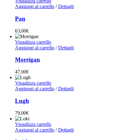
Visualizza carrello
Aggiungi al carrello
/
Dettagli
Pan
63,00
€
Visualizza carrello
Aggiungi al carrello
/
Dettagli
Morrigan
47,00
€
Visualizza carrello
Aggiungi al carrello
/
Dettagli
Lugh
79,00
€
Visualizza carrello
Aggiungi al carrello
/
Dettagli