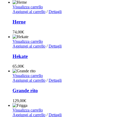
Visualizza carrello
Aggiungi al carrello
/
Dettagli
Herne
74,00
€
Visualizza carrello
Aggiungi al carrello
/
Dettagli
Hekate
65,00
€
Visualizza carrello
Aggiungi al carrello
/
Dettagli
Grande rito
129,00
€
Visualizza carrello
Aggiungi al carrello
/
Dettagli