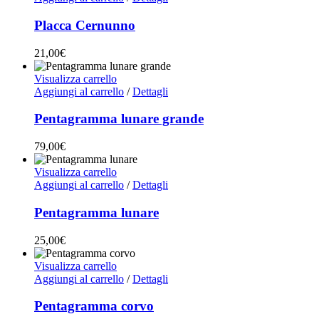
Placca Cernunno
21,00
€
Visualizza carrello
Aggiungi al carrello
/
Dettagli
Pentagramma lunare grande
79,00
€
Visualizza carrello
Aggiungi al carrello
/
Dettagli
Pentagramma lunare
25,00
€
Visualizza carrello
Aggiungi al carrello
/
Dettagli
Pentagramma corvo