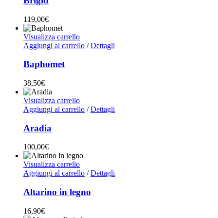
Brigid
119,00
€
Visualizza carrello
Aggiungi al carrello
/
Dettagli
Baphomet
38,50
€
Visualizza carrello
Aggiungi al carrello
/
Dettagli
Aradia
100,00
€
Visualizza carrello
Aggiungi al carrello
/
Dettagli
Altarino in legno
16,90
€