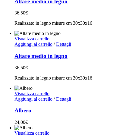
Altare medio in legno
36,50
€
Realizzato in legno misure cm 30x30x16
Visualizza carrello
Aggiungi al carrello
/
Dettagli
Altare medio in legno
36,50
€
Realizzato in legno misure cm 30x30x16
Visualizza carrello
Aggiungi al carrello
/
Dettagli
Albero
24,00
€
Visualizza carrello