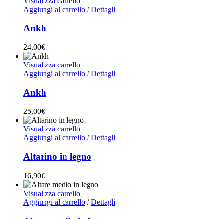
Visualizza carrello
Aggiungi al carrello
/
Dettagli
Ankh
24,00
€
Visualizza carrello
Aggiungi al carrello
/
Dettagli
Ankh
25,00
€
Visualizza carrello
Aggiungi al carrello
/
Dettagli
Altarino in legno
16,90
€
Visualizza carrello
Aggiungi al carrello
/
Dettagli