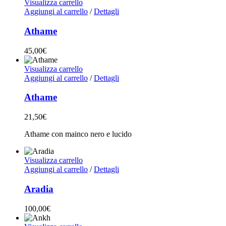
Visualizza carrello
Aggiungi al carrello
/
Dettagli
Athame
45,00
€
Visualizza carrello
Aggiungi al carrello
/
Dettagli
Athame
21,50
€
Athame con mainco nero e lucido
Visualizza carrello
Aggiungi al carrello
/
Dettagli
Aradia
100,00
€