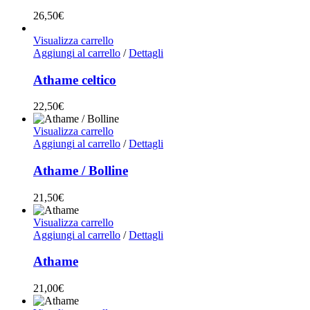
26,50
€
Visualizza carrello
Aggiungi al carrello
/
Dettagli
Athame celtico
22,50
€
Visualizza carrello
Aggiungi al carrello
/
Dettagli
Athame / Bolline
21,50
€
Visualizza carrello
Aggiungi al carrello
/
Dettagli
Athame
21,00
€