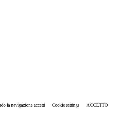
ando la navigazione accetti
Cookie settings
ACCETTO