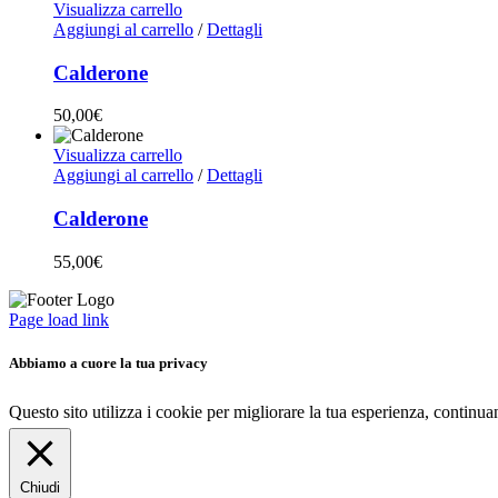
Visualizza carrello
Aggiungi al carrello
/
Dettagli
Calderone
50,00
€
Visualizza carrello
Aggiungi al carrello
/
Dettagli
Calderone
55,00
€
Page load link
Abbiamo a cuore la tua privacy
Questo sito utilizza i cookie per migliorare la tua esperienza, continu
Chiudi