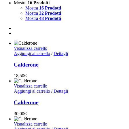
Mostra
16 Prodotti
Mostra
16 Prodotti
Mostra
32 Prodotti
Mostra
48 Prodotti
Visualizza carrello
Aggiungi al carrello
/
Dettagli
Calderone
18,50
€
Visualizza carrello
Aggiungi al carrello
/
Dettagli
Calderone
30,00
€
Visualizza carrello