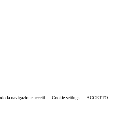
ando la navigazione accetti
Cookie settings
ACCETTO