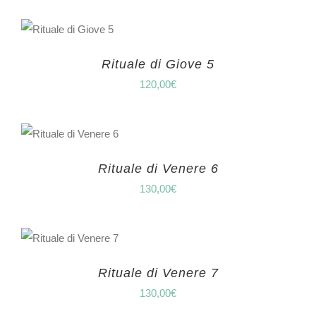
Rituale di Giove 5
120,00
€
Rituale di Venere 6
130,00
€
Rituale di Venere 7
130,00
€