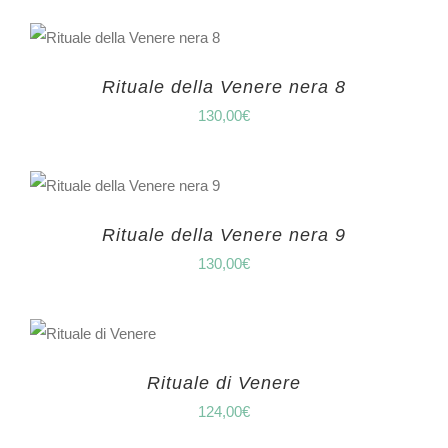
Rituale della Venere nera 8
130,00
€
Rituale della Venere nera 9
130,00
€
Rituale di Venere
124,00
€