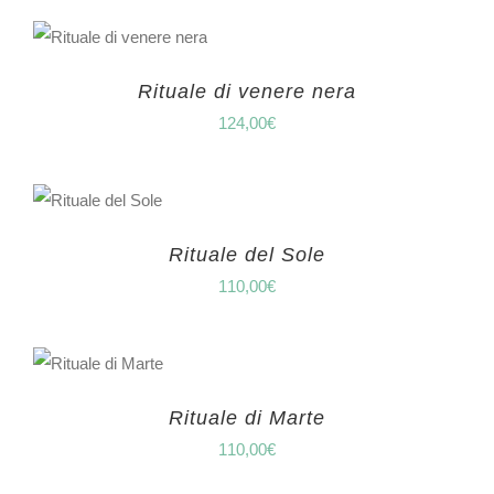
Rituale di venere nera
124,00
€
Rituale del Sole
110,00
€
Rituale di Marte
110,00
€