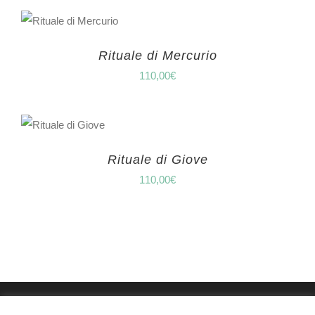
Rituale di Mercurio
110,00
€
Rituale di Giove
110,00
€