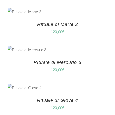
Rituale di Marte 2
120,00
€
Rituale di Mercurio 3
120,00
€
Rituale di Giove 4
120,00
€