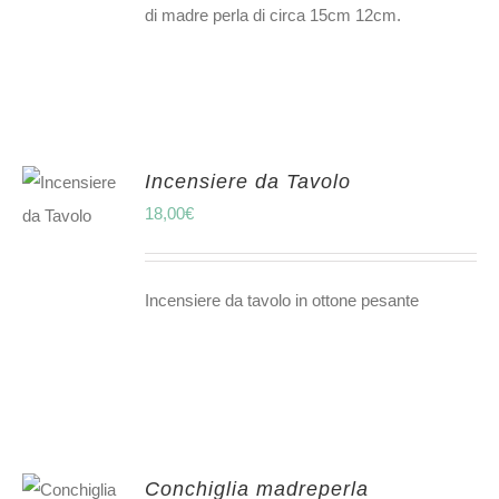
di madre perla di circa 15cm 12cm.
Incensiere da Tavolo
18,00
€
Incensiere da tavolo in ottone pesante
Conchiglia madreperla