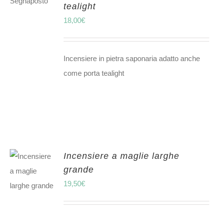
tealight
18,00
€
Incensiere in pietra saponaria adatto anche
come porta tealight
Incensiere a maglie larghe
grande
19,50
€