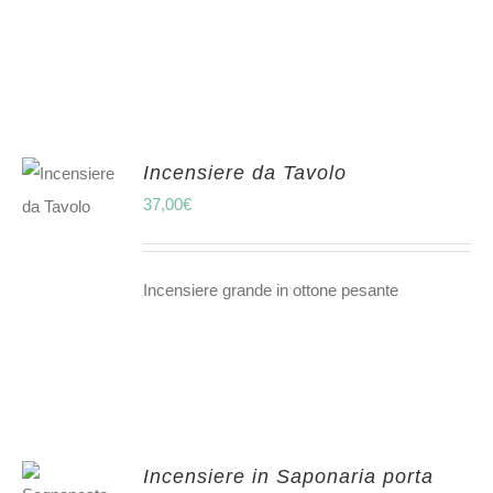
Incensiere da Tavolo
37,00
€
Incensiere grande in ottone pesante
Incensiere in Saponaria porta