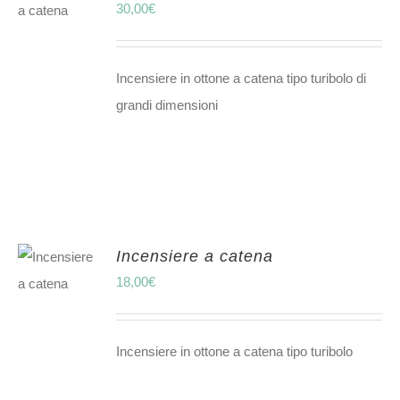
30,00
€
Incensiere in ottone a catena tipo turibolo di
grandi dimensioni
Incensiere a catena
18,00
€
Incensiere in ottone a catena tipo turibolo