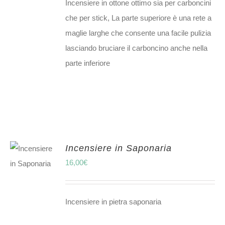
Incensiere in ottone ottimo sia per carboncini
che per stick, La parte superiore è una rete a
maglie larghe che consente una facile pulizia
lasciando bruciare il carboncino anche nella
parte inferiore
Incensiere in Saponaria
16,00
€
Incensiere in pietra saponaria