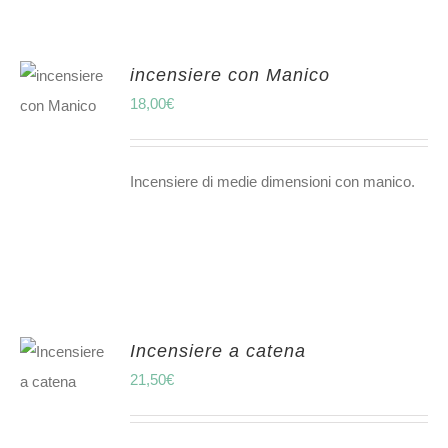
incensiere con Manico
18,00
€
Incensiere di medie dimensioni con manico.
Incensiere a catena
21,50
€