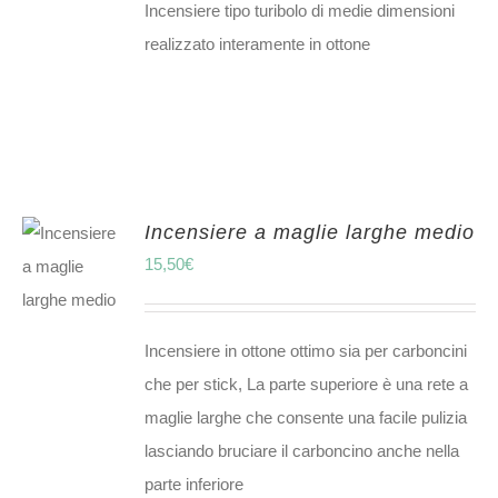
Incensiere tipo turibolo di medie dimensioni
realizzato interamente in ottone
Incensiere a maglie larghe medio
15,50
€
Incensiere in ottone ottimo sia per carboncini
che per stick, La parte superiore è una rete a
maglie larghe che consente una facile pulizia
lasciando bruciare il carboncino anche nella
parte inferiore