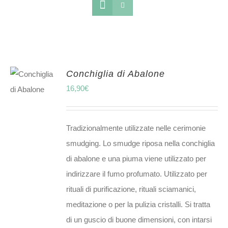
Conchiglia di Abalone
16,90
€
Tradizionalmente utilizzate nelle cerimonie
smudging. Lo smudge riposa nella conchiglia
di abalone e una piuma viene utilizzato per
indirizzare il fumo profumato. Utilizzato per
rituali di purificazione, rituali sciamanici,
meditazione o per la pulizia cristalli. Si tratta
di un guscio di buone dimensioni, con intarsi