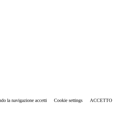
ando la navigazione accetti
Cookie settings
ACCETTO