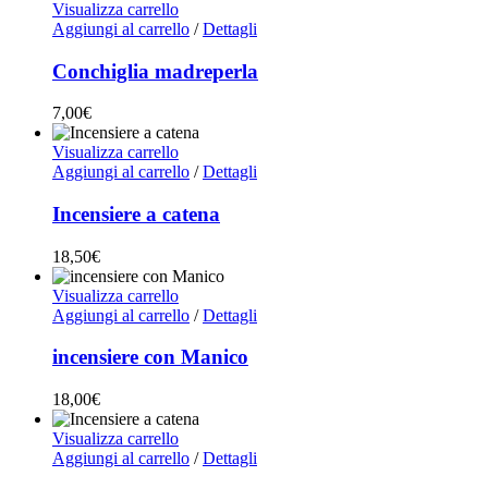
Visualizza carrello
Aggiungi al carrello
/
Dettagli
Conchiglia madreperla
7,00
€
Visualizza carrello
Aggiungi al carrello
/
Dettagli
Incensiere a catena
18,50
€
Visualizza carrello
Aggiungi al carrello
/
Dettagli
incensiere con Manico
18,00
€
Visualizza carrello
Aggiungi al carrello
/
Dettagli