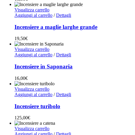
Visualizza carrello
Aggiungi al carrello
/
Dettagli
Incensiere a maglie larghe grande
19,50
€
Visualizza carrello
Aggiungi al carrello
/
Dettagli
Incensiere in Saponaria
16,00
€
Visualizza carrello
Aggiungi al carrello
/
Dettagli
Incensiere turibolo
125,00
€
Visualizza carrello
Aggiungi al carrello
/
Dettagli