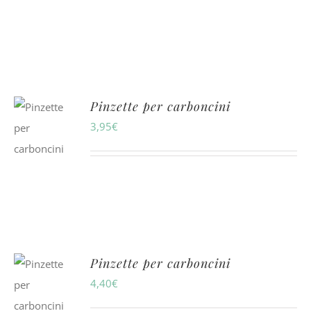
Pinzette per carboncini
3,95
€
Pinzette per carboncini
4,40
€