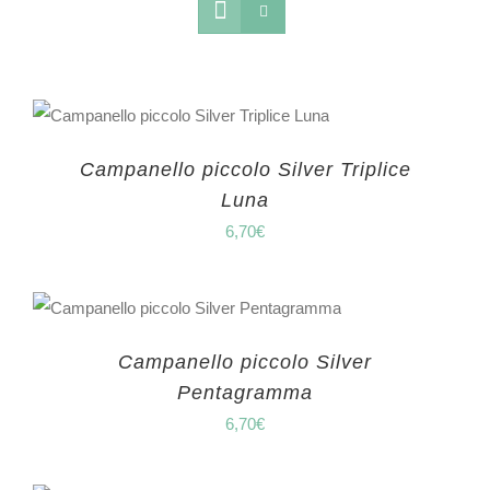
Campanello piccolo Silver Triplice
Luna
6,70
€
Campanello piccolo Silver
Pentagramma
6,70
€