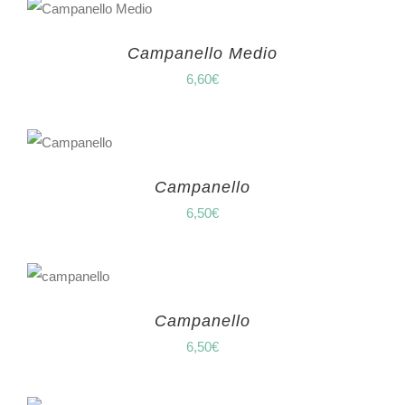
Campanello Medio
6,60
€
Campanello
6,50
€
Campanello
6,50
€