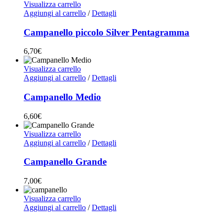
Visualizza carrello
Aggiungi al carrello
/
Dettagli
Campanello piccolo Silver Pentagramma
6,70
€
Visualizza carrello
Aggiungi al carrello
/
Dettagli
Campanello Medio
6,60
€
Visualizza carrello
Aggiungi al carrello
/
Dettagli
Campanello Grande
7,00
€
Visualizza carrello
Aggiungi al carrello
/
Dettagli