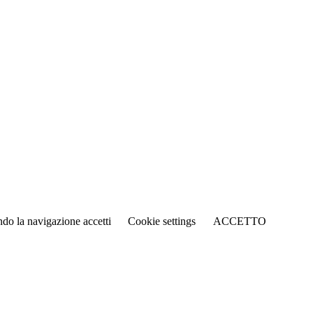
ando la navigazione accetti
Cookie settings
ACCETTO