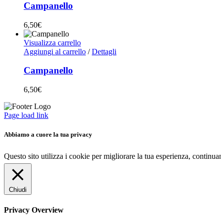
Campanello
6,50
€
Visualizza carrello
Aggiungi al carrello
/
Dettagli
Campanello
6,50
€
Page load link
Abbiamo a cuore la tua privacy
Questo sito utilizza i cookie per migliorare la tua esperienza, continu
Chiudi
Privacy Overview