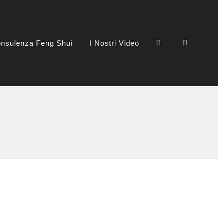
nsulenza Feng Shui
I Nostri Video