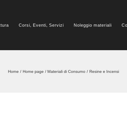
ttura
Corsi, Eventi, Servizi
Noleggio materiali
Co
Home
Home page
Materiali di Consumo
Resine e Incensi