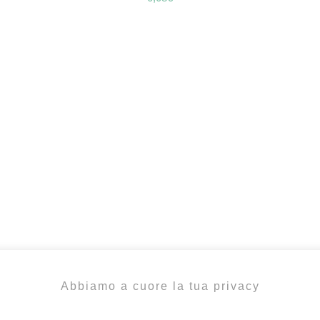
Abbiamo a cuore la tua privacy