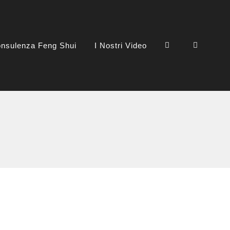
nsulenza Feng Shui
I Nostri Video