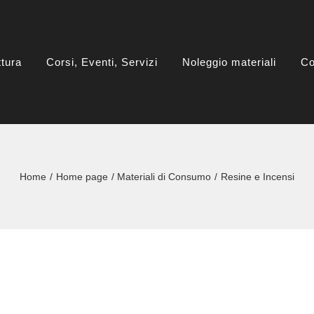
ttura
Corsi, Eventi, Servizi
Noleggio materiali
Co
Home
Home page
Materiali di Consumo
Resine e Incensi