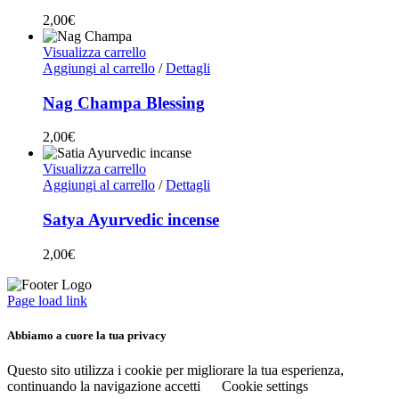
2,00
€
Visualizza carrello
Aggiungi al carrello
/
Dettagli
Nag Champa Blessing
2,00
€
Visualizza carrello
Aggiungi al carrello
/
Dettagli
Satya Ayurvedic incense
2,00
€
Page load link
Abbiamo a cuore la tua privacy
Questo sito utilizza i cookie per migliorare la tua esperienza,
continuando la navigazione accetti
Cookie settings