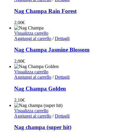
Nag Champa Rain Forest
2,00
€
Visualizza carrello
Aggiungi al carrello
/
Dettagli
Nag Champa Jasmine Blossom
2,00
€
Visualizza carrello
Aggiungi al carrello
/
Dettagli
Nag Champa Golden
2,10
€
Visualizza carrello
Aggiungi al carrello
/
Dettagli
Nag champa (super hit)