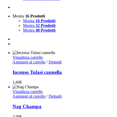
Mostra
16 Prodotti
Mostra
16 Prodotti
Mostra
32 Prodotti
Mostra
48 Prodotti
Visualizza carrello
Aggiungi al carrello
/
Dettagli
Incenso Tulasi cannella
1,60
€
Visualizza carrello
Aggiungi al carrello
/
Dettagli
Nag Champa
2,00
€