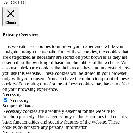
ACCETTO
Chiudi
Privacy Overview
This website uses cookies to improve your experience while you
navigate through the website. Out of these cookies, the cookies that
are categorized as necessary are stored on your browser as they are
essential for the working of basic functionalities of the website. We
also use third-party cookies that help us analyze and understand how
you use this website. These cookies will be stored in your browser
only with your consent. You also have the option to opt-out of these
cookies. But opting out of some of these cookies may have an effect
on your browsing experience.
Necessary
Necessary
Sempre abilitato
Necessary cookies are absolutely essential for the website to
function properly. This category only includes cookies that ensures
basic functionalities and security features of the website. These
cookies do not store any personal information.
Non-necessary