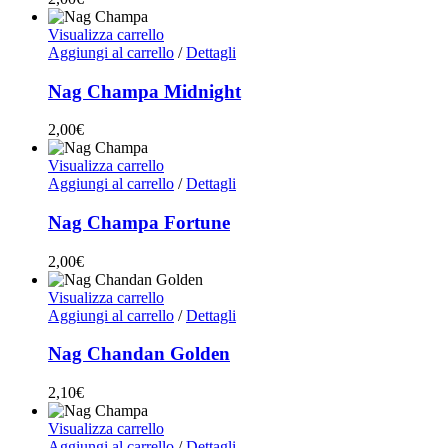
Visualizza carrello
Aggiungi al carrello
/
Dettagli
Nag Champa Midnight
2,00
€
Visualizza carrello
Aggiungi al carrello
/
Dettagli
Nag Champa Fortune
2,00
€
Visualizza carrello
Aggiungi al carrello
/
Dettagli
Nag Chandan Golden
2,10
€
Visualizza carrello
Aggiungi al carrello
/
Dettagli