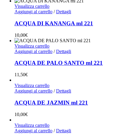
Visualizza carrello
Aggiungi al carrello
/
Dettagli
ACQUA DI KANANGA ml 221
10,00
€
Visualizza carrello
Aggiungi al carrello
/
Dettagli
ACQUA DE PALO SANTO ml 221
11,50
€
Visualizza carrello
Aggiungi al carrello
/
Dettagli
ACQUA DE JAZMIN ml 221
10,00
€
Visualizza carrello
Aggiungi al carrello
/
Dettagli