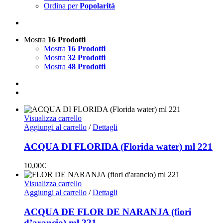
Ordina per
Popolarità
Mostra
16 Prodotti
Mostra
16 Prodotti
Mostra
32 Prodotti
Mostra
48 Prodotti
Visualizza carrello
Aggiungi al carrello
/
Dettagli
ACQUA DI FLORIDA (Florida water) ml 221
10,00
€
Visualizza carrello
Aggiungi al carrello
/
Dettagli
ACQUA DE FLOR DE NARANJA (fiori
d’arancio) ml 221