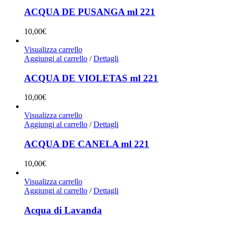
ACQUA DE PUSANGA ml 221
10,00
€
Visualizza carrello
Aggiungi al carrello
/
Dettagli
ACQUA DE VIOLETAS ml 221
10,00
€
Visualizza carrello
Aggiungi al carrello
/
Dettagli
ACQUA DE CANELA ml 221
10,00
€
Visualizza carrello
Aggiungi al carrello
/
Dettagli
Acqua di Lavanda