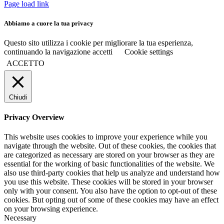
Page load link
Abbiamo a cuore la tua privacy
Questo sito utilizza i cookie per migliorare la tua esperienza,
continuando la navigazione accetti
Cookie settings
ACCETTO
Chiudi
Privacy Overview
This website uses cookies to improve your experience while you
navigate through the website. Out of these cookies, the cookies that
are categorized as necessary are stored on your browser as they are
essential for the working of basic functionalities of the website. We
also use third-party cookies that help us analyze and understand how
you use this website. These cookies will be stored in your browser
only with your consent. You also have the option to opt-out of these
cookies. But opting out of some of these cookies may have an effect
on your browsing experience.
Necessary