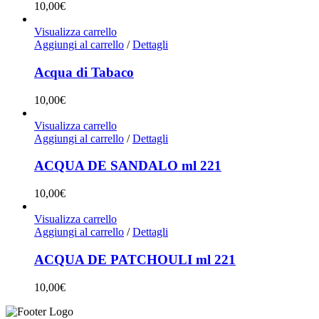
10,00
€
Visualizza carrello
Aggiungi al carrello
/
Dettagli
Acqua di Tabaco
10,00
€
Visualizza carrello
Aggiungi al carrello
/
Dettagli
ACQUA DE SANDALO ml 221
10,00
€
Visualizza carrello
Aggiungi al carrello
/
Dettagli
ACQUA DE PATCHOULI ml 221
10,00
€