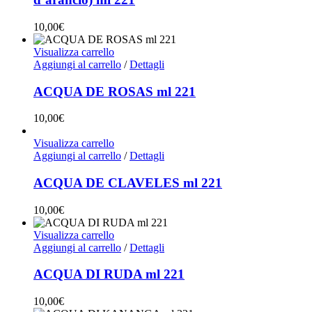
10,00
€
Visualizza carrello
Aggiungi al carrello
/
Dettagli
ACQUA DE ROSAS ml 221
10,00
€
Visualizza carrello
Aggiungi al carrello
/
Dettagli
ACQUA DE CLAVELES ml 221
10,00
€
Visualizza carrello
Aggiungi al carrello
/
Dettagli
ACQUA DI RUDA ml 221
10,00
€