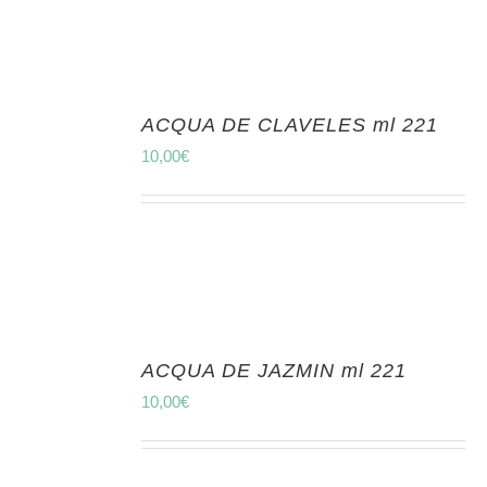
ACQUA DE CLAVELES ml 221
10,00
€
ACQUA DE JAZMIN ml 221
10,00
€