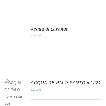
Acqua di Lavanda
10,00
€
ACQUA DE PALO SANTO ml 221
11,50
€