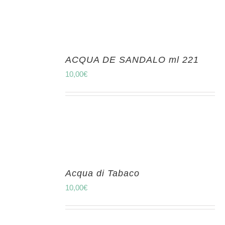
ACQUA DE SANDALO ml 221
10,00
€
Acqua di Tabaco
10,00
€