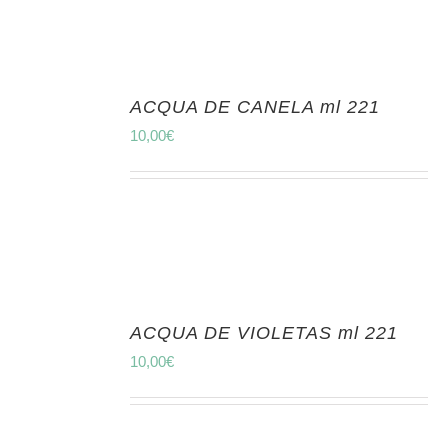
ACQUA DE CANELA ml 221
10,00
€
ACQUA DE VIOLETAS ml 221
10,00
€