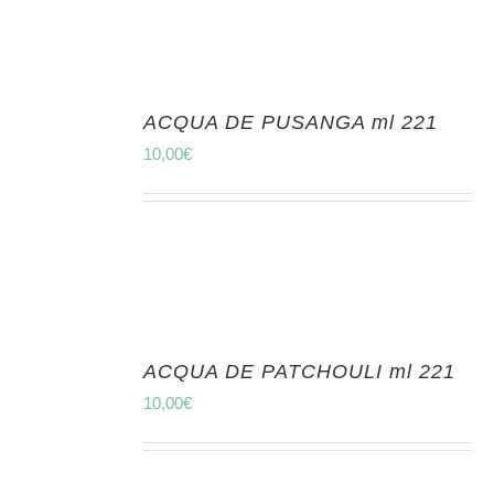
ACQUA DE PUSANGA ml 221
10,00
€
ACQUA DE PATCHOULI ml 221
10,00
€