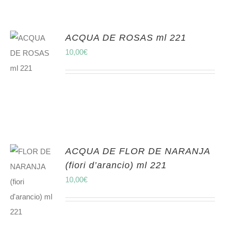
ACQUA DE ROSAS ml 221
10,00
€
ACQUA DE FLOR DE NARANJA
(fiori d’arancio) ml 221
10,00
€