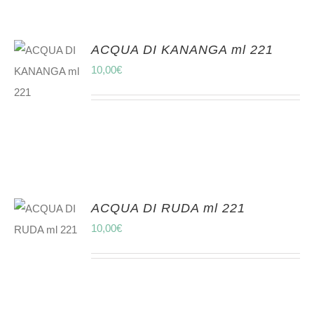
ACQUA DI KANANGA ml 221
10,00
€
ACQUA DI RUDA ml 221
10,00
€