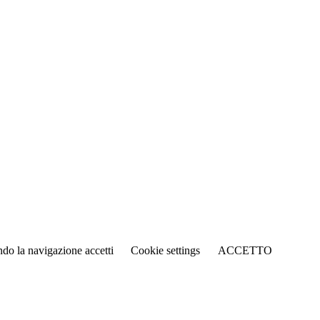
ando la navigazione accetti
Cookie settings
ACCETTO