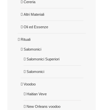
Cereria
Altri Materiali
Oli ed Essenze
Rituali
Salomonici
Salomonici Superiori
Salomonici
Voodoo
Haitian Veve
New Orleans voodoo