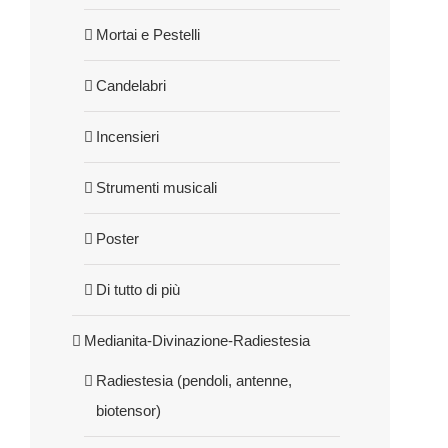
Mortai e Pestelli
Candelabri
Incensieri
Strumenti musicali
Poster
Di tutto di più
Medianita-Divinazione-Radiestesia
Radiestesia (pendoli, antenne,
biotensor)