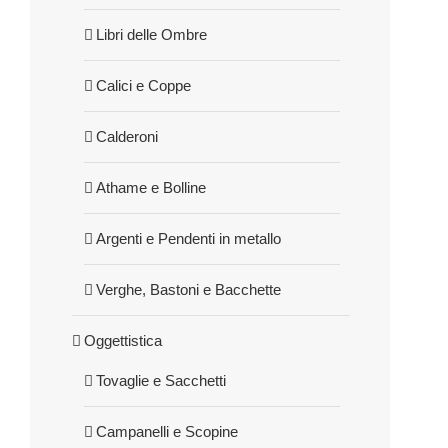
Libri delle Ombre
Calici e Coppe
Calderoni
Athame e Bolline
Argenti e Pendenti in metallo
Verghe, Bastoni e Bacchette
Oggettistica
Tovaglie e Sacchetti
Campanelli e Scopine