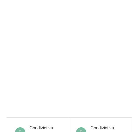
Condividi su
Condividi su