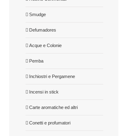
Smudge
Defumadores
Acque e Colonie
Pemba
Inchiostri e Pergamene
Incensi in stick
Carte aromatiche ed altri
Conetti e profumatori