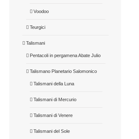
Voodoo
Teurgici
Talismani
Pentacoli in pergamena Abate Julio
Talismano Planetario Salomonico
Talismani della Luna
Talismani di Mercurio
Talismani di Venere
Talismani del Sole