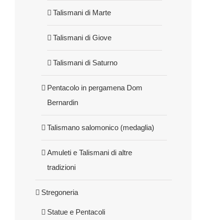
Talismani di Marte
Talismani di Giove
Talismani di Saturno
Pentacolo in pergamena Dom
Bernardin
Talismano salomonico (medaglia)
Amuleti e Talismani di altre
tradizioni
Stregoneria
Statue e Pentacoli