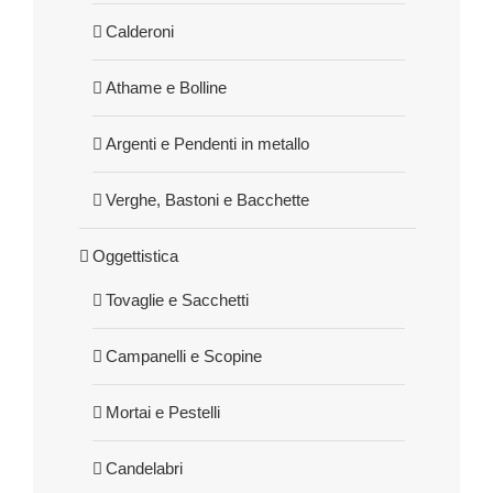
Calderoni
Athame e Bolline
Argenti e Pendenti in metallo
Verghe, Bastoni e Bacchette
Oggettistica
Tovaglie e Sacchetti
Campanelli e Scopine
Mortai e Pestelli
Candelabri