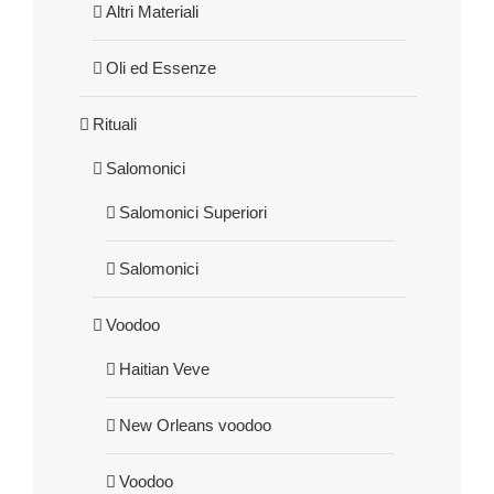
Altri Materiali
Oli ed Essenze
Rituali
Salomonici
Salomonici Superiori
Salomonici
Voodoo
Haitian Veve
New Orleans voodoo
Voodoo