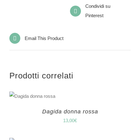
Condividi su
Pinterest
Email This Product
Prodotti correlati
Dagida donna rossa
13,00
€