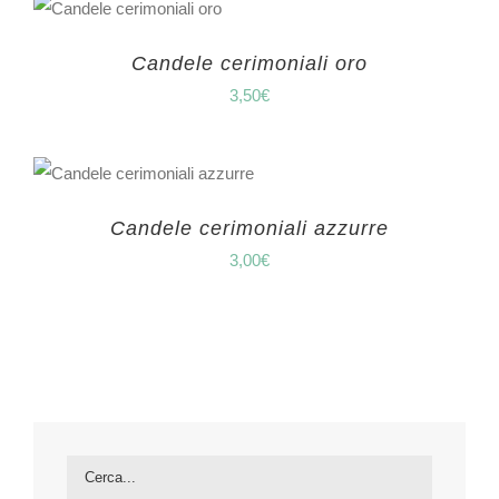
Candele cerimoniali oro
3,50
€
Candele cerimoniali azzurre
3,00
€