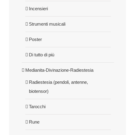
Incensieri
Strumenti musicali
Poster
Di tutto di più
Medianita-Divinazione-Radiestesia
Radiestesia (pendoli, antenne,
biotensor)
Tarocchi
Rune