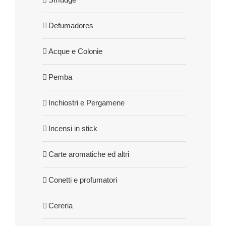
Defumadores
Acque e Colonie
Pemba
Inchiostri e Pergamene
Incensi in stick
Carte aromatiche ed altri
Conetti e profumatori
Cereria