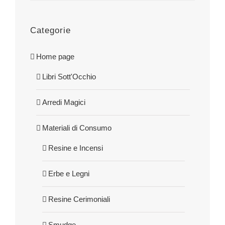
Categorie
Home page
Libri Sott'Occhio
Arredi Magici
Materiali di Consumo
Resine e Incensi
Erbe e Legni
Resine Cerimoniali
Smudge