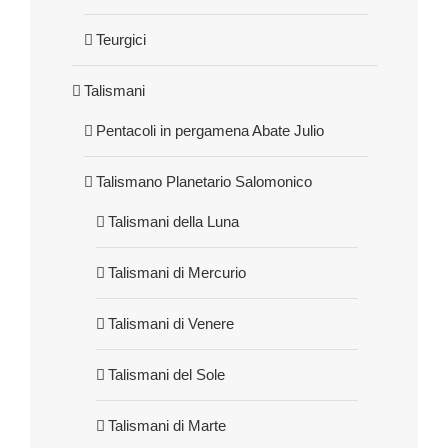
Teurgici
Talismani
Pentacoli in pergamena Abate Julio
Talismano Planetario Salomonico
Talismani della Luna
Talismani di Mercurio
Talismani di Venere
Talismani del Sole
Talismani di Marte