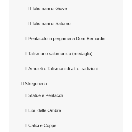
Talismani di Giove
Talismani di Saturno
Pentacolo in pergamena Dom Bernardin
Talismano salomonico (medaglia)
Amuleti e Talismani di altre tradizioni
Stregoneria
Statue e Pentacoli
Libri delle Ombre
Calici e Coppe