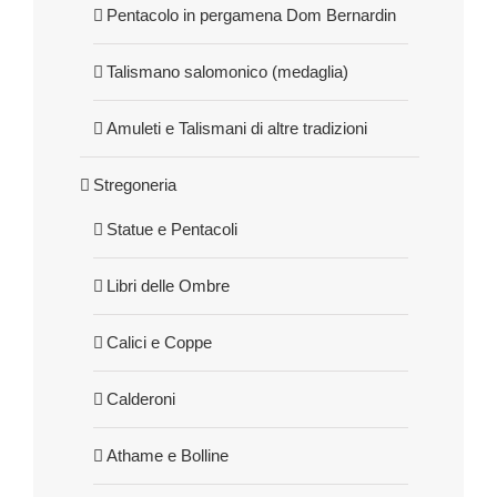
Pentacolo in pergamena Dom Bernardin
Talismano salomonico (medaglia)
Amuleti e Talismani di altre tradizioni
Stregoneria
Statue e Pentacoli
Libri delle Ombre
Calici e Coppe
Calderoni
Athame e Bolline