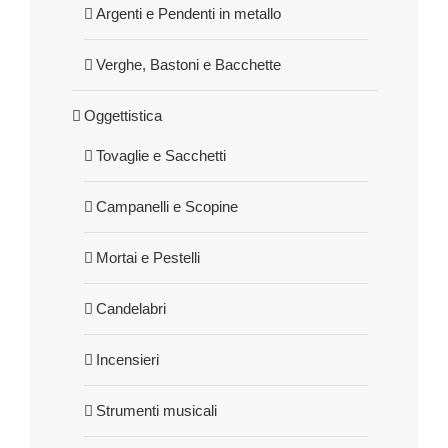
Argenti e Pendenti in metallo
Verghe, Bastoni e Bacchette
Oggettistica
Tovaglie e Sacchetti
Campanelli e Scopine
Mortai e Pestelli
Candelabri
Incensieri
Strumenti musicali