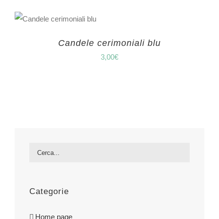
Candele cerimoniali blu
3,00
€
Categorie
Home page