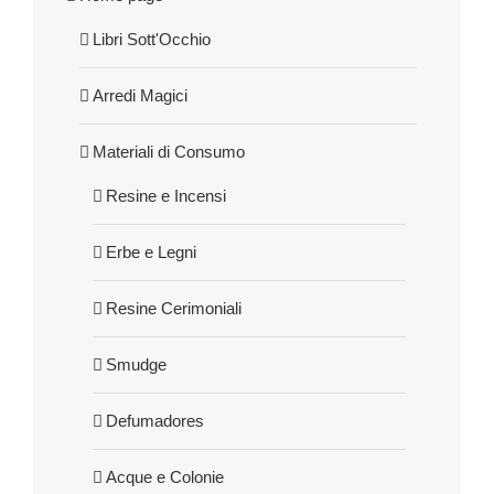
Libri Sott'Occhio
Arredi Magici
Materiali di Consumo
Resine e Incensi
Erbe e Legni
Resine Cerimoniali
Smudge
Defumadores
Acque e Colonie