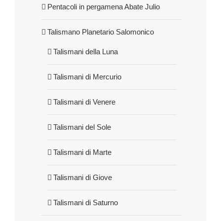
Pentacoli in pergamena Abate Julio
Talismano Planetario Salomonico
Talismani della Luna
Talismani di Mercurio
Talismani di Venere
Talismani del Sole
Talismani di Marte
Talismani di Giove
Talismani di Saturno