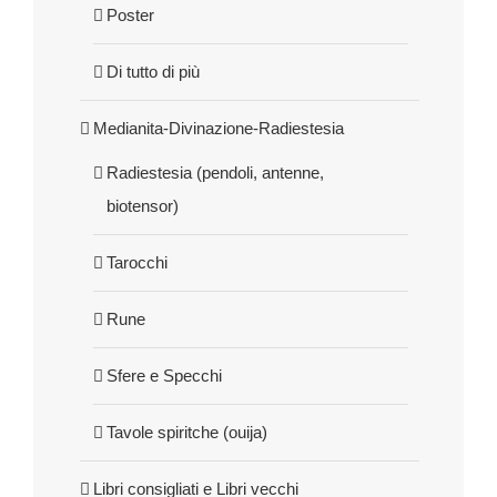
Poster
Di tutto di più
Medianita-Divinazione-Radiestesia
Radiestesia (pendoli, antenne,
biotensor)
Tarocchi
Rune
Sfere e Specchi
Tavole spiritche (ouija)
Libri consigliati e Libri vecchi