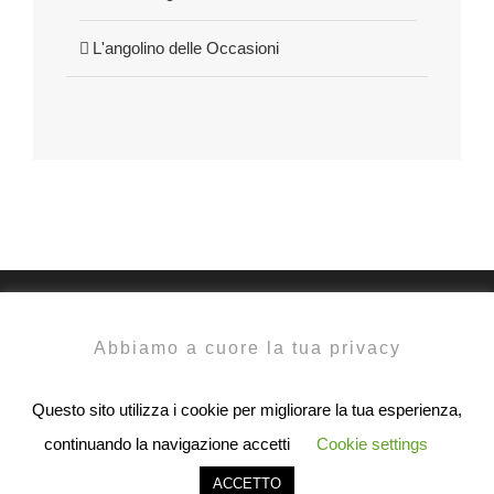
L'angolino delle Occasioni
Abbiamo a cuore la tua privacy
Questo sito utilizza i cookie per migliorare la tua esperienza,
continuando la navigazione accetti
Cookie settings
ACCETTO