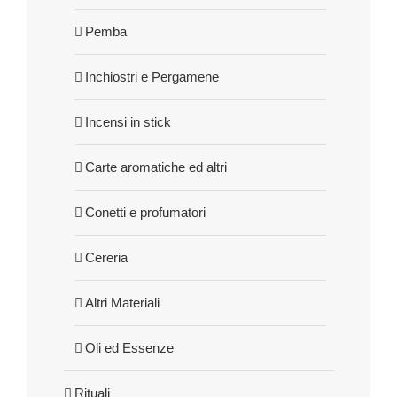
Pemba
Inchiostri e Pergamene
Incensi in stick
Carte aromatiche ed altri
Conetti e profumatori
Cereria
Altri Materiali
Oli ed Essenze
Rituali