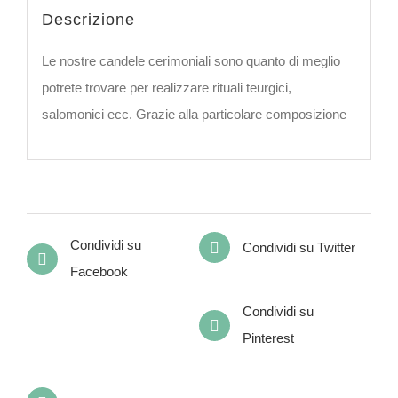
Descrizione
Le nostre candele cerimoniali sono quanto di meglio
potrete trovare per realizzare rituali teurgici,
salomonici ecc. Grazie alla particolare composizione
Condividi su
Condividi su Twitter
Facebook
Condividi su
Pinterest